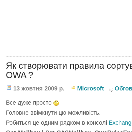
Як створювати правила сорту
OWA ?
13 жовтня 2009 р.
Microsoft
Обгов
Все дуже просто
Головне ввімкнути цю можливість.
Робиться це одним рядком в консолі
Exchang