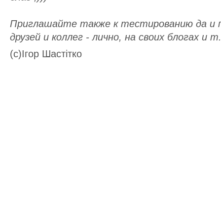
Приглашайте также к тестированию да и 
друзей и коллег - лично, на своих блогах и т.
(c)Ігор Шастітко