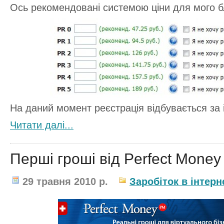
Ось рекомендовані системою ціни для мого б
На даний момент реєстрація відбувається за 
Читати далi...
Перші гроші від Perfect Money
29 травня 2010 р.
Заробіток в інтерн