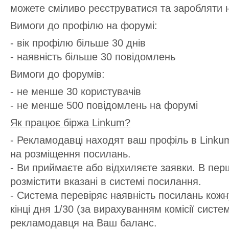
можете сміливо реєструватися та заробляти н
Вимоги до профілю на форумі:
- вік профілю більше 30 днів
- наявність більше 30 повідомлень
Вимоги до форумів:
- не менше 30 користувачів
- не менше 500 повідомлень на форумі
Як працює біржа Linkum?
- Рекламодавці находят ваш профіль в Linku
на розміщення посилань.
- Ви приймаєте або відхиляєте заявки. В пер
розмістити вказані в системі посилання.
- Система перевіряє наявність посилань кожн
кінці дня 1/30 (за вирахуванням комісії систем
рекламодавця на Ваш баланс.