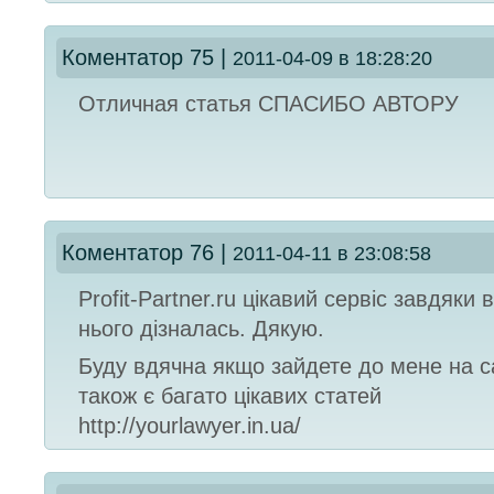
Коментатор 75
|
2011-04-09 в 18:28:20
Отличная статья СПАСИБО АВТОРУ
Коментатор 76
|
2011-04-11 в 23:08:58
Profit-Partner.ru цікавий сервіс завдяки 
нього дізналась. Дякую.
Буду вдячна якщо зайдете до мене на с
також є багато цікавих статей
http://yourlawyer.in.ua/