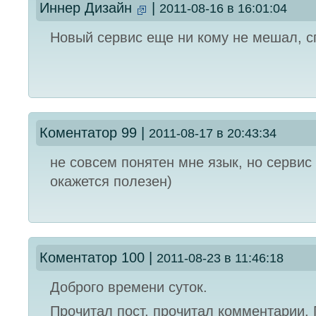
Иннер Дизайн
|
2011-08-16 в 16:01:04
Новый сервис еще ни кому не мешал, с
Коментатор 99
|
2011-08-17 в 20:43:34
не совсем понятен мне язык, но серви
окажется полезен)
Коментатор 100
|
2011-08-23 в 11:46:18
Доброго времени суток.
Прочитал пост, прочитал комментарии.