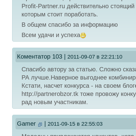
Profit-Partner.ru действительно стоящий
которым стоит поработать.
В общем спасибо за информацию
Всем удачи и успеха
Коментатор 103
|
2011-09-07 в 22:21:10
Спасибо автору за статью. Сложно сказ
РА лучше.Наверное выгоднее комбинир
Кстати, насчет конкурса - на своем блог
http://partnerobzor.tk тоже провожу конку
рад новым участникам.
Gamer
|
2011-09-15 в 22:55:03