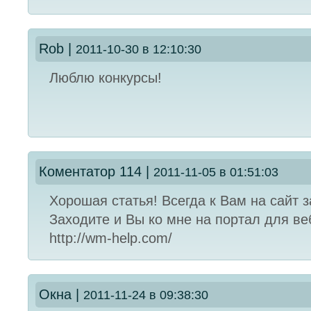
Rob
|
2011-10-30 в 12:10:30
Люблю конкурсы!
Коментатор 114
|
2011-11-05 в 01:51:03
Хорошая статья! Всегда к Вам на сайт з
Заходите и Вы ко мне на портал для в
http://wm-help.com/
Окна
|
2011-11-24 в 09:38:30