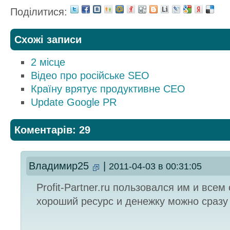
Поділитися:
Схожі записи
2 місце
Відео про російське SEO
Країну врятує продуктивне СЕО
Update Google PR
Коментарів: 29
Владимир25
|
2011-04-03 в 00:31:05
Profit-Partner.ru пользовался им и всем
хороший ресурс и денежку можно сразу 