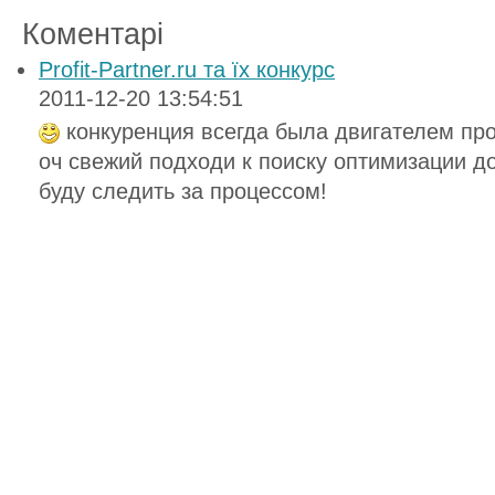
Коментарі
Profit-Partner.ru та їх конкурс
2011-12-20 13:54:51
конкуренция всегда была двигателем про
оч свежий подходи к поиску оптимизации до
буду следить за процессом!