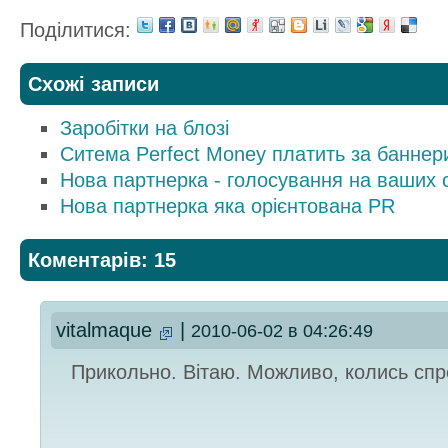
Поділитися:
Схожі записи
Заробітки на блозі
Ситема Perfect Money платить за баннер
Нова партнерка - голосування на ваших 
Нова партнерка яка орієнтована PR
Коментарів: 15
vitalmaque
|
2010-06-02 в 04:26:49
Прикольно. Вітаю. Можливо, колись сп