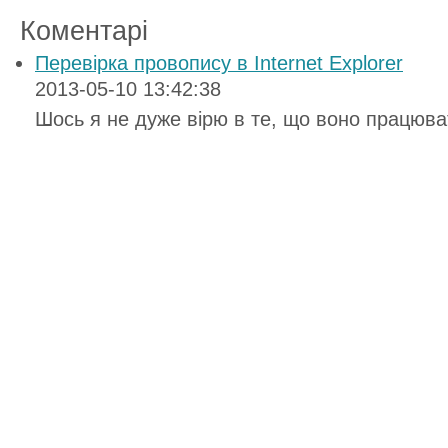
Коментарі
Перевірка провопису в Internet Explorer
2013-05-10 13:42:38
Шось я не дуже вірю в те, що воно працюва