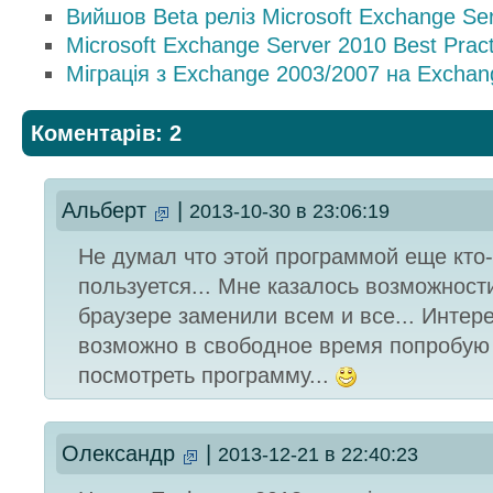
Вийшов Beta реліз Microsoft Exchange Se
Microsoft Exchange Server 2010 Best Prac
Міграція з Exchange 2003/2007 на Exchan
Коментарів: 2
Альберт
|
2013-10-30 в 23:06:19
Не думал что этой программой еще кто-
пользуется... Мне казалось возможност
браузере заменили всем и все... Интер
возможно в свободное время попробую
посмотреть программу...
Олександр
|
2013-12-21 в 22:40:23