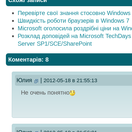
Схожі записи
Перевірте свої знання стосовно Windows 
Швидкість роботи браузерів в Windows 7
Microsoft оголосила роздрібні ціни на Win
Розклад доповідей на Microsoft TechDays
Server SP1/SCE/SharePoint
Коментарів: 8
Юлия
|
2012-05-18 в 21:55:13
Не очень понятно