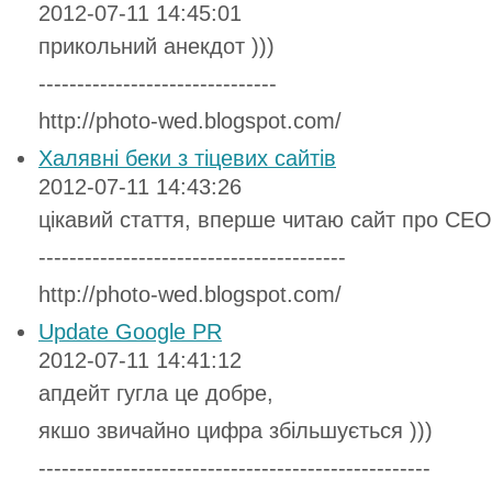
2012-07-11 14:45:01
прикольний анекдот )))
-------------------------------
http://photo-wed.blogspot.com/
Халявні беки з тіцевих сайтів
2012-07-11 14:43:26
цікавий стаття, вперше читаю сайт про СЕО 
----------------------------------------
http://photo-wed.blogspot.com/
Update Google PR
2012-07-11 14:41:12
апдейт гугла це добре,
якшо звичайно цифра збільшується )))
---------------------------------------------------