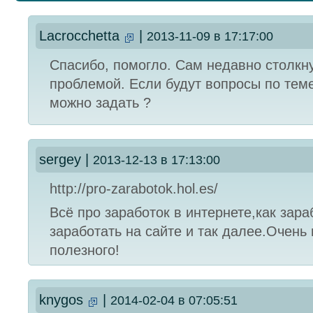
Lacrocchetta
|
2013-11-09 в 17:17:00
Спасибо, помогло. Сам недавно столкну
проблемой. Если будут вопросы по теме
можно задать ?
sergey
|
2013-12-13 в 17:13:00
http://pro-zarabotok.hol.es/
Всё про заработок в интернете,как зара
заработать на сайте и так далее.Очень
полезного!
knygos
|
2014-02-04 в 07:05:51